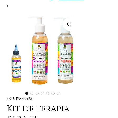
SKU: 198715538
Kit de terapia