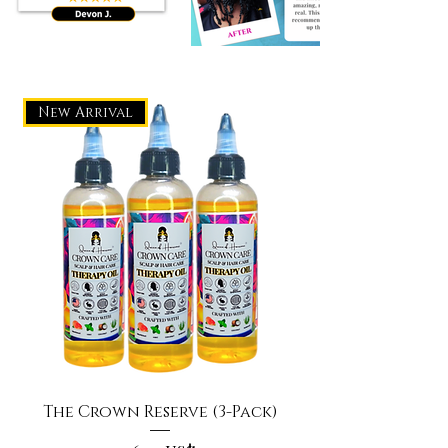
New Arrival
The Crown Reserve (3-Pack)