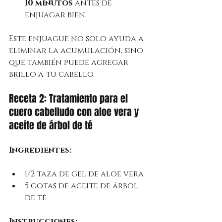
10 minutos
 antes de 
enjuagar bien.
Este enjuague no solo ayuda a 
eliminar la acumulación, sino 
que también puede agregar 
brillo a tu cabello.
Receta 2: Tratamiento para el 
cuero cabelludo con aloe vera y 
aceite de árbol de té
Ingredientes:
1/2 taza de gel de aloe vera
5 gotas de aceite de árbol 
de té
Instrucciones: