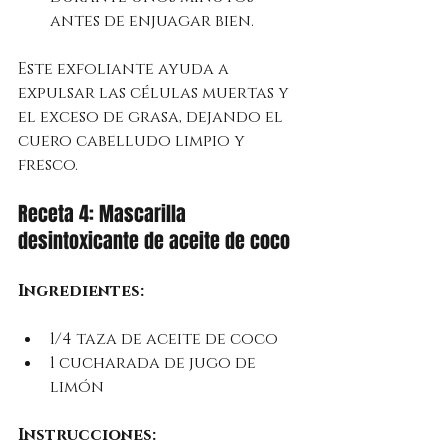
antes de enjuagar bien.
Este exfoliante ayuda a 
expulsar las células muertas y 
el exceso de grasa, dejando el 
cuero cabelludo limpio y 
fresco.
Receta 4: Mascarilla 
desintoxicante de aceite de coco
Ingredientes:
1/4 taza de aceite de coco
1 cucharada de jugo de 
limón
Instrucciones: