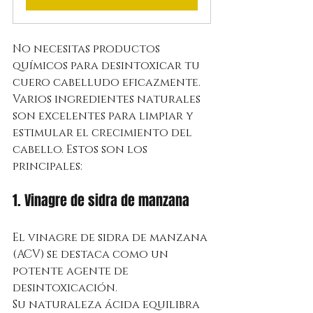
No necesitas productos 
químicos para desintoxicar tu 
cuero cabelludo eficazmente. 
Varios ingredientes naturales 
son excelentes para limpiar y 
estimular el crecimiento del 
cabello. Estos son los 
principales:
1. Vinagre de sidra de manzana
El vinagre de sidra de manzana 
(ACV) se destaca como un 
potente agente de 
desintoxicación.
Su naturaleza ácida equilibra 