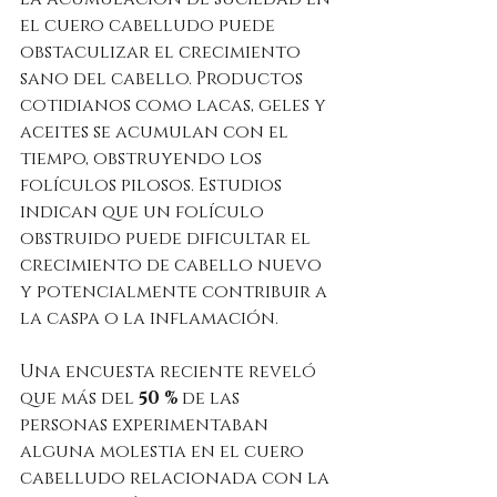
el cuero cabelludo puede 
obstaculizar el crecimiento 
sano del cabello. Productos 
cotidianos como lacas, geles y 
aceites se acumulan con el 
tiempo, obstruyendo los 
folículos pilosos. Estudios 
indican que un folículo 
obstruido puede dificultar el 
crecimiento de cabello nuevo 
y potencialmente contribuir a 
la caspa o la inflamación.
Una encuesta reciente reveló 
que más del 
50 %
 de las 
personas experimentaban 
alguna molestia en el cuero 
cabelludo relacionada con la 