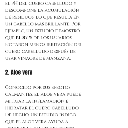
el pH del cuero cabelludo y 
descompone la acumulación 
de residuos, lo que resulta en 
un cabello más brillante. Por 
ejemplo, un estudio demostró 
que 
el 87 %
 de los usuarios 
notaron menos irritación del 
cuero cabelludo después de 
usar vinagre de manzana.
2. Aloe vera
Conocido por sus efectos 
calmantes, el aloe vera puede 
mitigar la inflamación e 
hidratar el cuero cabelludo. 
De hecho, un estudio indicó 
que el aloe vera ayuda a 