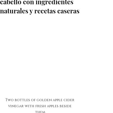
cabello con ingredientes
naturales y recetas caseras
Two bottles of golden apple cider 
vinegar with fresh apples beside 
them.