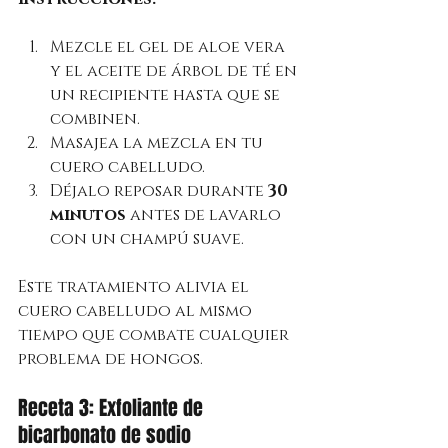
Mezcle el gel de aloe vera 
y el aceite de árbol de té en 
un recipiente hasta que se 
combinen.
Masajea la mezcla en tu 
cuero cabelludo.
Déjalo reposar durante 
30 
minutos
 antes de lavarlo 
con un champú suave.
Este tratamiento alivia el 
cuero cabelludo al mismo 
tiempo que combate cualquier 
problema de hongos.
Receta 3: Exfoliante de 
bicarbonato de sodio