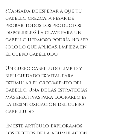
¿Cansada de esperar a que tu 
cabello crezca, a pesar de 
probar todos los productos 
disponibles? La clave para un 
cabello hermoso podría no ser 
solo lo que aplicas. Empieza en 
el cuero cabelludo.
Un cuero cabelludo limpio y 
bien cuidado es vital para 
estimular el crecimiento del 
cabello. Una de las estrategias 
más efectivas para lograrlo es 
la desintoxicación del cuero 
cabelludo.
En este artículo, exploramos 
los efectos de la acumulación 