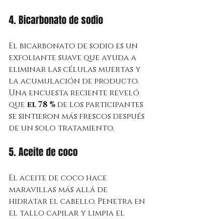
4. Bicarbonato de sodio
El bicarbonato de sodio es un 
exfoliante suave que ayuda a 
eliminar las células muertas y 
la acumulación de producto. 
Una encuesta reciente reveló 
que 
el 78 %
 de los participantes 
se sintieron más frescos después 
de un solo tratamiento.
5. Aceite de coco
El aceite de coco hace 
maravillas más allá de 
hidratar el cabello. Penetra en 
el tallo capilar y limpia el 