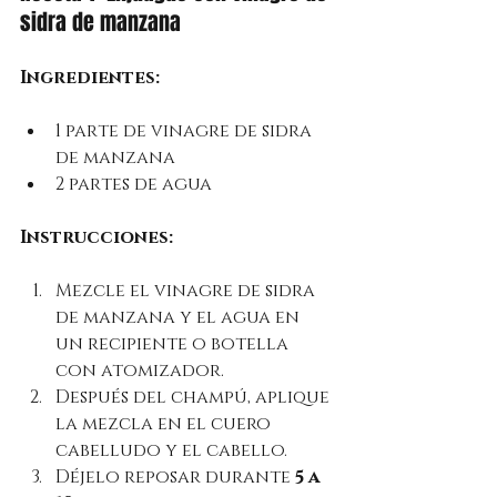
sidra de manzana
Ingredientes:
1 parte de vinagre de sidra 
de manzana
2 partes de agua
Instrucciones:
Mezcle el vinagre de sidra 
de manzana y el agua en 
un recipiente o botella 
con atomizador.
Después del champú, aplique 
la mezcla en el cuero 
cabelludo y el cabello.
Déjelo reposar durante 
5 a 