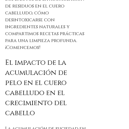
de residuos en el cuero 
cabelludo, cómo 
desintoxicarse con 
ingredientes naturales y 
compartimos recetas prácticas 
para una limpieza profunda. 
¡Comencemos!
El impacto de la 
acumulación de 
pelo en el cuero 
cabelludo en el 
crecimiento del 
cabello
La acumulación de suciedad en 