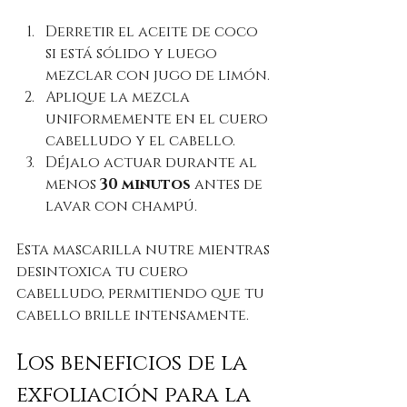
Derretir el aceite de coco 
si está sólido y luego 
mezclar con jugo de limón.
Aplique la mezcla 
uniformemente en el cuero 
cabelludo y el cabello.
Déjalo actuar durante al 
menos 
30 minutos
 antes de 
lavar con champú.
Esta mascarilla nutre mientras 
desintoxica tu cuero 
cabelludo, permitiendo que tu 
cabello brille intensamente.
Los beneficios de la 
exfoliación para la 