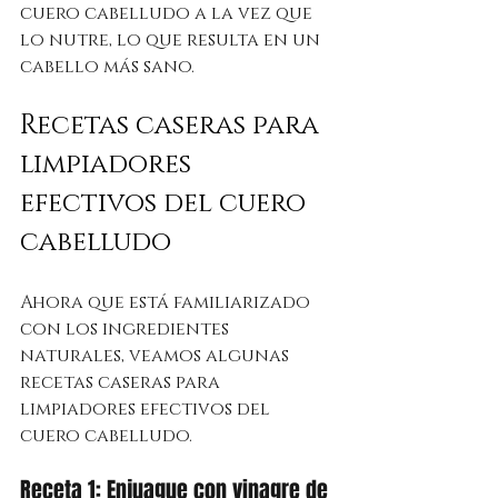
cuero cabelludo a la vez que 
lo nutre, lo que resulta en un 
cabello más sano.
Recetas caseras para 
limpiadores 
efectivos del cuero 
cabelludo
Ahora que está familiarizado 
con los ingredientes 
naturales, veamos algunas 
recetas caseras para 
limpiadores efectivos del 
cuero cabelludo.
Receta 1: Enjuague con vinagre de 