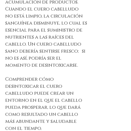
acumulación de productos. 
Cuando el cuero cabelludo 
no está limpio, la circulación 
sanguínea disminuye, lo cual es 
esencial para el suministro de 
nutrientes a las raíces del 
cabello. Un cuero cabelludo 
sano debería sentirse fresco; si 
no es así, podría ser el 
momento de desintoxicarse.
Comprender cómo 
desintoxicar el cuero 
cabelludo puede crear un 
entorno en el que el cabello 
pueda prosperar, lo que dará 
como resultado un cabello 
más abundante y saludable 
con el tiempo.