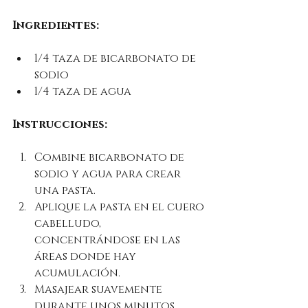
Ingredientes:
1/4 taza de bicarbonato de 
sodio
1/4 taza de agua
Instrucciones:
Combine bicarbonato de 
sodio y agua para crear 
una pasta.
Aplique la pasta en el cuero 
cabelludo, 
concentrándose en las 
áreas donde hay 
acumulación.
Masajear suavemente 
durante unos minutos 