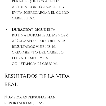
permite que los aceites 
actúen correctamente y 
evita sobrecargar el cuero 
cabelludo.
Duración
 : Sigue esta 
rutina durante al menos 8 
a 12 semanas para obtener 
resultados visibles. El 
crecimiento del cabello 
lleva tiempo, y la 
constancia es crucial.
Resultados de la vida 
real
Numerosas personas han 
reportado mejoras 