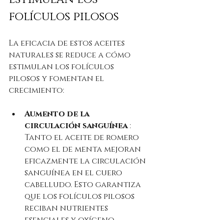
folículos pilosos
La eficacia de estos aceites 
naturales se reduce a cómo 
estimulan los folículos 
pilosos y fomentan el 
crecimiento:
Aumento de la 
circulación sanguínea
 : 
Tanto el aceite de romero 
como el de menta mejoran 
eficazmente la circulación 
sanguínea en el cuero 
cabelludo. Esto garantiza 
que los folículos pilosos 
reciban nutrientes 
esenciales y oxígeno, 