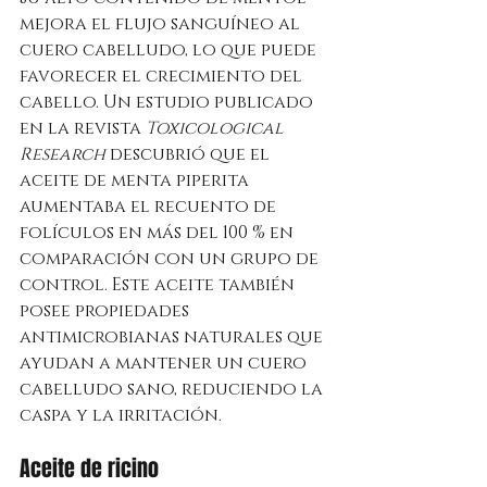
mejora el flujo sanguíneo al 
cuero cabelludo, lo que puede 
favorecer el crecimiento del 
cabello. Un estudio publicado 
en la revista 
Toxicological 
Research
 descubrió que el 
aceite de menta piperita 
aumentaba el recuento de 
folículos en más del 100 % en 
comparación con un grupo de 
control. Este aceite también 
posee propiedades 
antimicrobianas naturales que 
ayudan a mantener un cuero 
cabelludo sano, reduciendo la 
caspa y la irritación.
Aceite de ricino