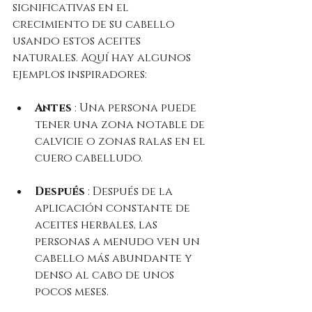
significativas en el 
crecimiento de su cabello 
usando estos aceites 
naturales. Aquí hay algunos 
ejemplos inspiradores:
Antes
 : Una persona puede 
tener una zona notable de 
calvicie o zonas ralas en el 
cuero cabelludo.
Después
 : Después de la 
aplicación constante de 
aceites herbales, las 
personas a menudo ven un 
cabello más abundante y 
denso al cabo de unos 
pocos meses.