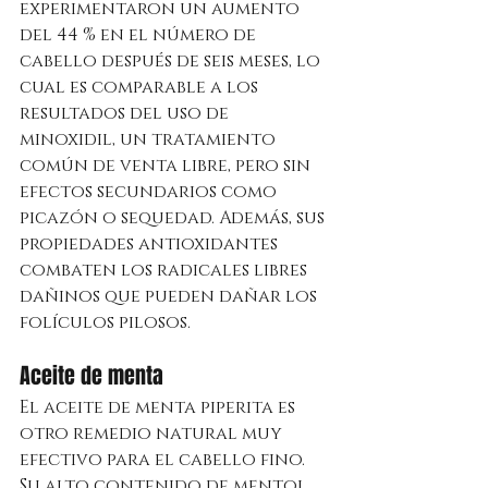
experimentaron un aumento 
del 44 % en el número de 
cabello después de seis meses, lo 
cual es comparable a los 
resultados del uso de 
minoxidil, un tratamiento 
común de venta libre, pero sin 
efectos secundarios como 
picazón o sequedad. Además, sus 
propiedades antioxidantes 
combaten los radicales libres 
dañinos que pueden dañar los 
folículos pilosos.
Aceite de menta
El aceite de menta piperita es 
otro remedio natural muy 
efectivo para el cabello fino. 
Su alto contenido de mentol 