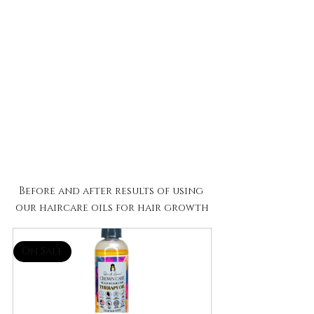
Before and after results of using 
our haircare oils for hair growth
On Sale