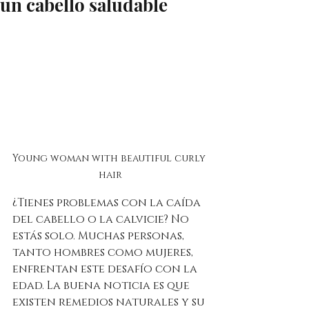
un cabello saludable
Young woman with beautiful curly 
hair
¿Tienes problemas con la caída 
del cabello o la calvicie? No 
estás solo. Muchas personas, 
tanto hombres como mujeres, 
enfrentan este desafío con la 
edad. La buena noticia es que 
existen remedios naturales y su 