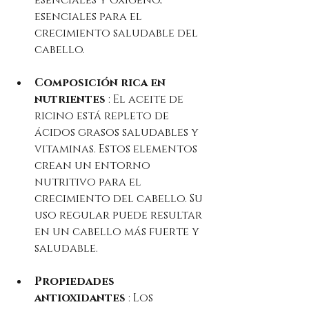
esenciales para el 
crecimiento saludable del 
cabello.
Composición rica en 
nutrientes
 : El aceite de 
ricino está repleto de 
ácidos grasos saludables y 
vitaminas. Estos elementos 
crean un entorno 
nutritivo para el 
crecimiento del cabello. Su 
uso regular puede resultar 
en un cabello más fuerte y 
saludable.
Propiedades 
antioxidantes
 : Los 